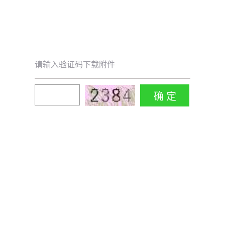
请输入验证码下载附件