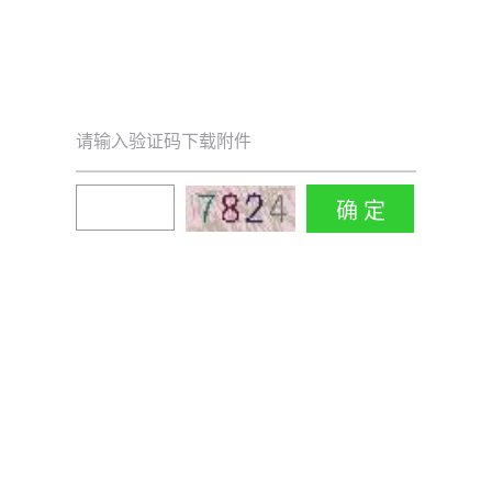
请输入验证码下载附件