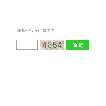
请输入验证码下载附件