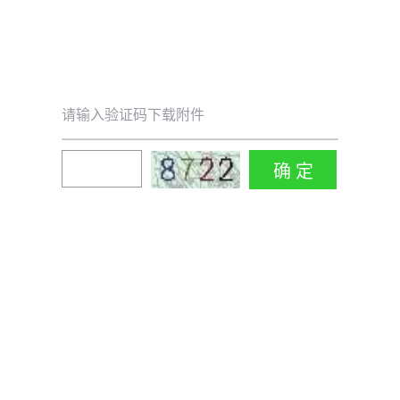
请输入验证码下载附件