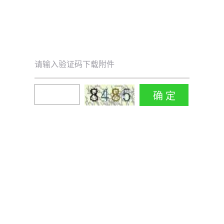
请输入验证码下载附件