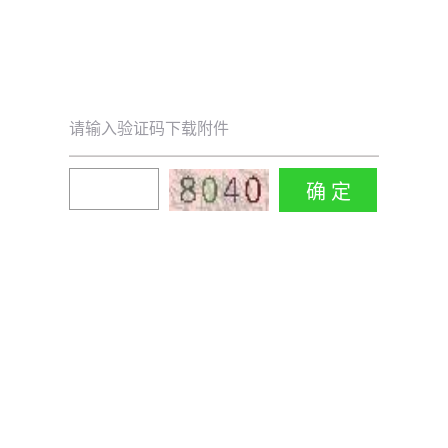
请输入验证码下载附件