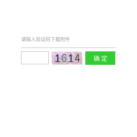
请输入验证码下载附件