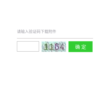
请输入验证码下载附件