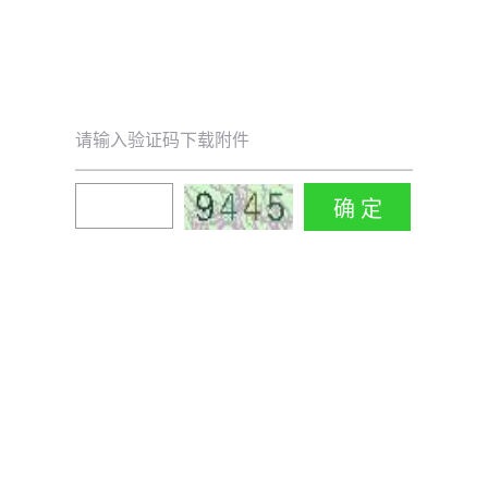
请输入验证码下载附件