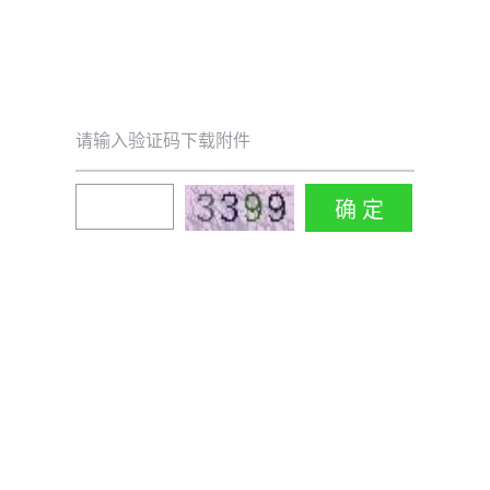
请输入验证码下载附件