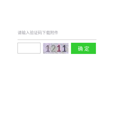
请输入验证码下载附件