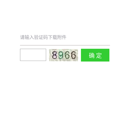
请输入验证码下载附件