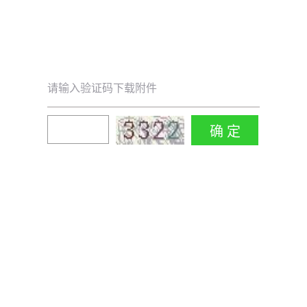
请输入验证码下载附件