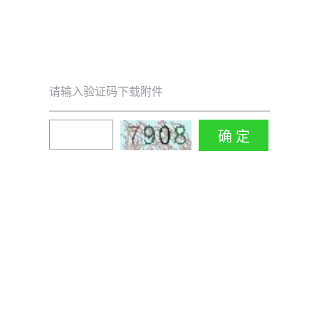
请输入验证码下载附件