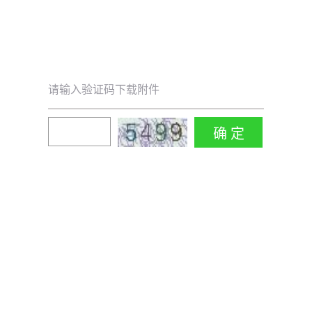
请输入验证码下载附件